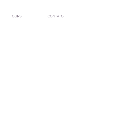
TOURS
CONTATO