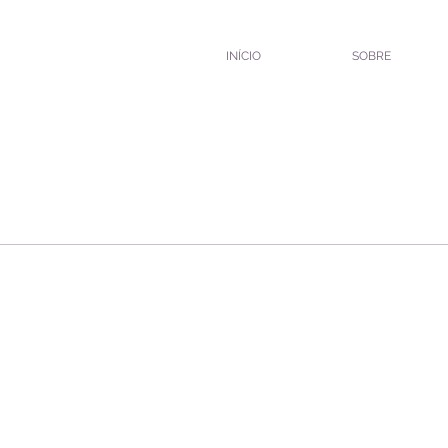
INÍCIO
SOBRE